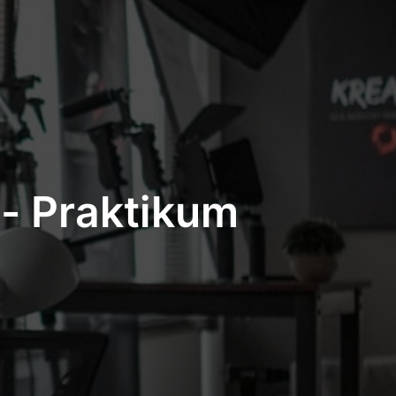
 - Praktikum