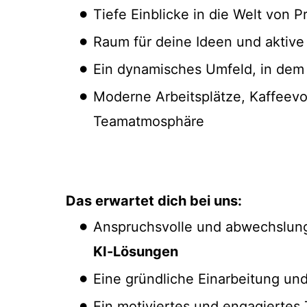
Tiefe Einblicke in die Welt von
Raum für deine Ideen und aktive 
Ein dynamisches Umfeld, in dem
Moderne Arbeitsplätze, Kaffeevo
Teamatmosphäre
Das erwartet dich bei uns:
Anspruchsvolle und abwechslung
KI-Lösungen
Eine gründliche Einarbeitung und
Ein motiviertes und engagierte