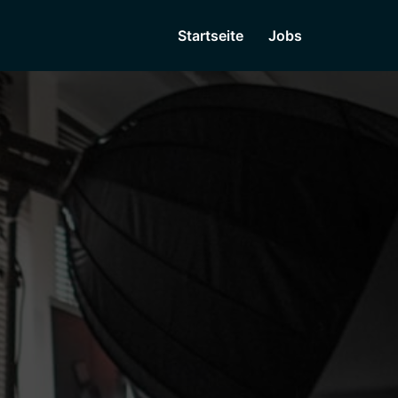
Startseite
Jobs