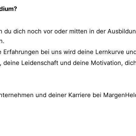
udium?
 du dich noch vor oder mitten in der Ausbildu
n.
 Erfahrungen bei uns wird deine Lernkurve un
, deine Leidenschaft und deine Motivation, dich
ternehmen und deiner Karriere bei MargenHeld