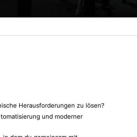
chnische Herausforderungen zu lösen?
Automatisierung und moderner