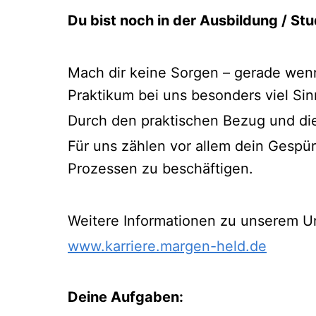
Du bist noch in der Ausbildung / St
Mach dir keine Sorgen – gerade wenn
Praktikum bei uns besonders viel Sin
Durch den praktischen Bezug und die
Für uns zählen vor allem dein Gespür
Prozessen zu beschäftigen.
Weitere Informationen zu unserem Un
www.karriere.margen-held.de
Deine Aufgaben: